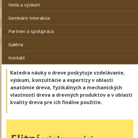
Veda a výskum
Semináre Interakcia
Partneri a spolupráca
Galéria
Kontakt
Katedra náuky o dreve poskytuje vzdelávanie,
výskum, konzultácie a expertízy v oblasti
anatómie dreva, fyzikálnych a mechanických
vlastností dreva a drevných produktov a v oblasti
kvality dreva pre ich finálne použitie.